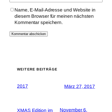
Name, E-Mail-Adresse und Website in
diesem Browser für meinen nächsten
Kommentar speichern.
WEITERE BEITRÄGE
2017
März 27, 2017
November 6,
XMAS Edition im