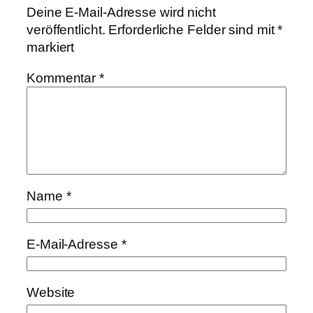
Deine E-Mail-Adresse wird nicht
veröffentlicht.
Erforderliche Felder sind mit
*
markiert
Kommentar
*
Name
*
E-Mail-Adresse
*
Website