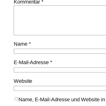
Kommentar
*
Name
*
E-Mail-Adresse
*
Website
Name, E-Mail-Adresse und Website in