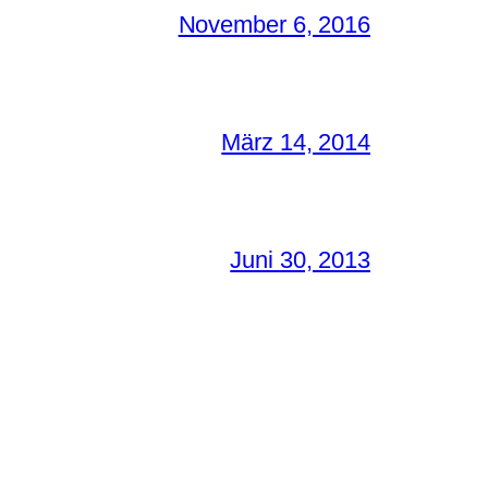
November 6, 2016
März 14, 2014
Juni 30, 2013