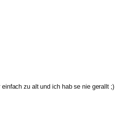
infach zu alt und ich hab se nie gerallt ;)