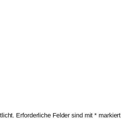
licht.
Erforderliche Felder sind mit
*
markiert