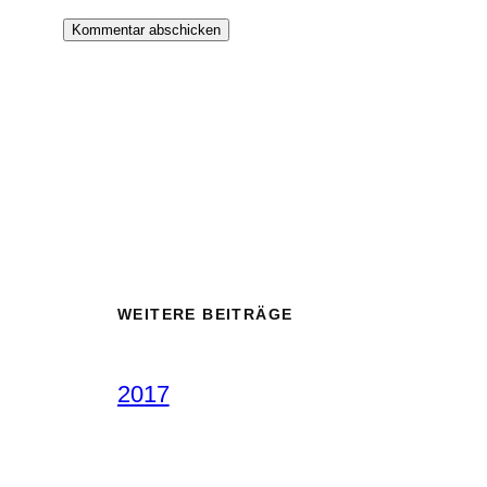
WEITERE BEITRÄGE
2017