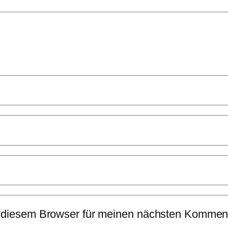
 diesem Browser für meinen nächsten Komment