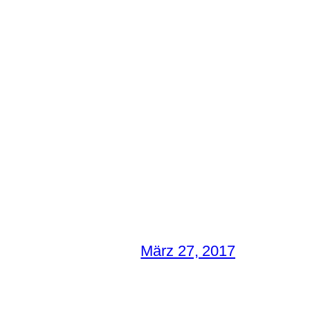
März 27, 2017