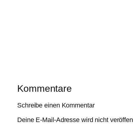
Kommentare
Schreibe einen Kommentar
Deine E-Mail-Adresse wird nicht veröffent