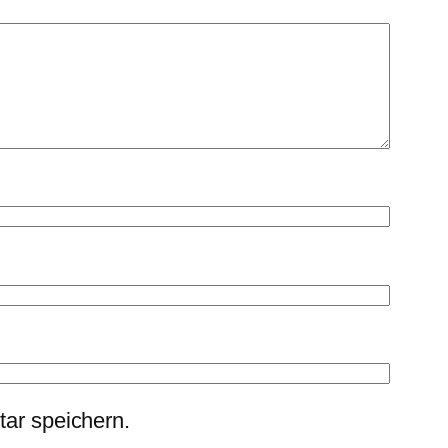
ar speichern.