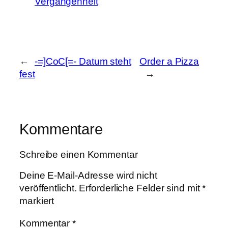
Vergangenheit
←
-=]CoC[=- Datum steht
Order a Pizza
fest
→
Kommentare
Schreibe einen Kommentar
Deine E-Mail-Adresse wird nicht
veröffentlicht.
Erforderliche Felder sind mit
*
markiert
Kommentar
*