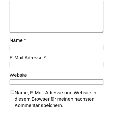
Name
*
E-Mail-Adresse
*
Website
Name, E-Mail-Adresse und Website in
diesem Browser für meinen nächsten
Kommentar speichern.